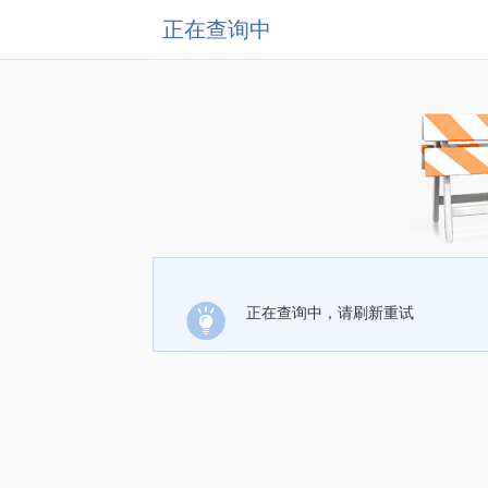
正在查询中
正在查询中，请刷新重试