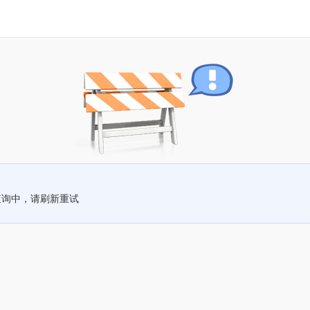
查询中，请刷新重试