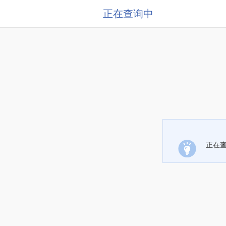
正在查询中
正在