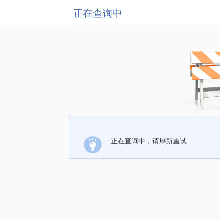
正在查询中
正在查询中，请刷新重试