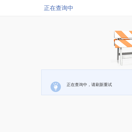
正在查询中
正在查询中，请刷新重试